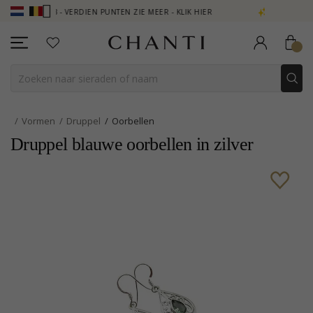
LUB - VERDIEN PUNTEN ZIE MEER - KLIK HIER
NEW COLLECTION | A
Vormen
Druppel
Oorbellen
Druppel blauwe oorbellen in zilver