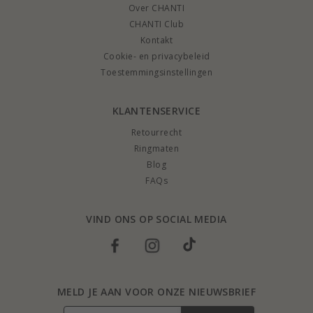
Over CHANTI
CHANTI Club
Kontakt
Cookie- en privacybeleid
Toestemmingsinstellingen
KLANTENSERVICE
Retourrecht
Ringmaten
Blog
FAQs
VIND ONS OP SOCIAL MEDIA
MELD JE AAN VOOR ONZE NIEUWSBRIEF