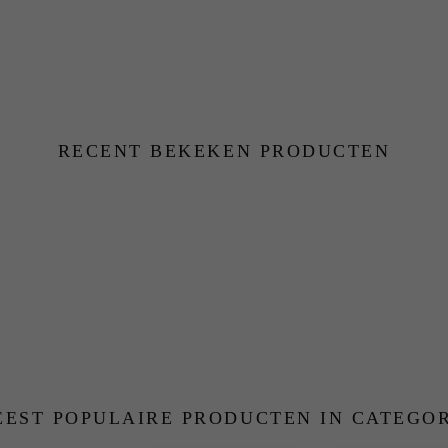
RECENT BEKEKEN PRODUCTEN
EST POPULAIRE PRODUCTEN IN CATEGO