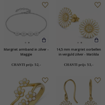
Margriet armband in zilver -
14,5 mm margriet oorbellen
Maggie
in verguld zilver - Matilda
52,-
53,-
CHANTI prijs
CHANTI prijs