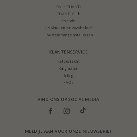
Over CHANTI
CHANTI Club
Kontakt
Cookie- en privacybeleid
Toestemmingsinstellingen
KLANTENSERVICE
Retourrecht
Ringmaten
Blog
FAQs
VIND ONS OP SOCIAL MEDIA
MELD JE AAN VOOR ONZE NIEUWSBRIEF