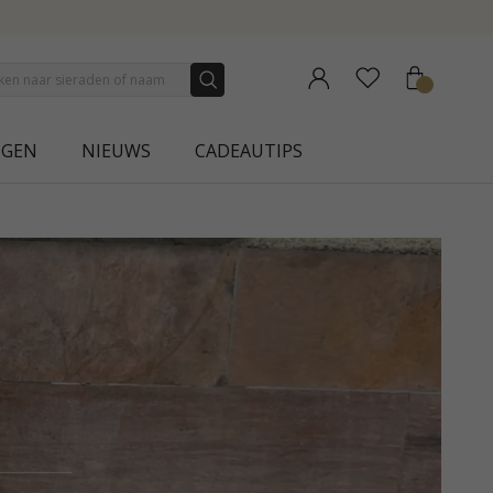
NGEN
NIEUWS
CADEAUTIPS