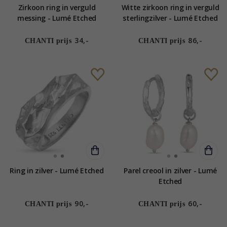
Zirkoon ring in verguld
Witte zirkoon ring in verguld
messing - Lumé Etched
sterlingzilver - Lumé Etched
34,-
86,-
CHANTI prijs
CHANTI prijs
Ring in zilver - Lumé Etched
Parel creool in zilver - Lumé
Etched
90,-
60,-
CHANTI prijs
CHANTI prijs