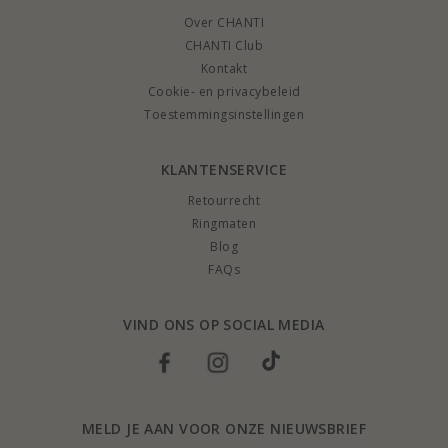
Over CHANTI
CHANTI Club
Kontakt
Cookie- en privacybeleid
Toestemmingsinstellingen
KLANTENSERVICE
Retourrecht
Ringmaten
Blog
FAQs
VIND ONS OP SOCIAL MEDIA
MELD JE AAN VOOR ONZE NIEUWSBRIEF