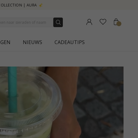
NGEN
NIEUWS
CADEAUTIPS