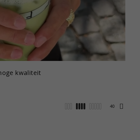
hoge kwaliteit