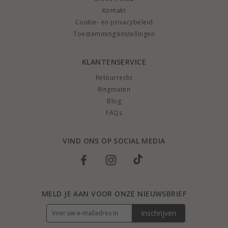
Kontakt
Cookie- en privacybeleid
Toestemmingsinstellingen
KLANTENSERVICE
Retourrecht
Ringmaten
Blog
FAQs
VIND ONS OP SOCIAL MEDIA
MELD JE AAN VOOR ONZE NIEUWSBRIEF
Inschrijven