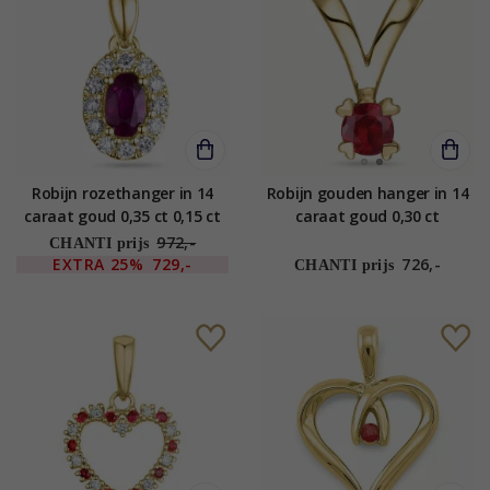
Robijn rozethanger in 14
Robijn gouden hanger in 14
caraat goud 0,35 ct 0,15 ct
caraat goud 0,30 ct
972,-
CHANTI prijs
EXTRA
25%
729,-
726,-
CHANTI prijs