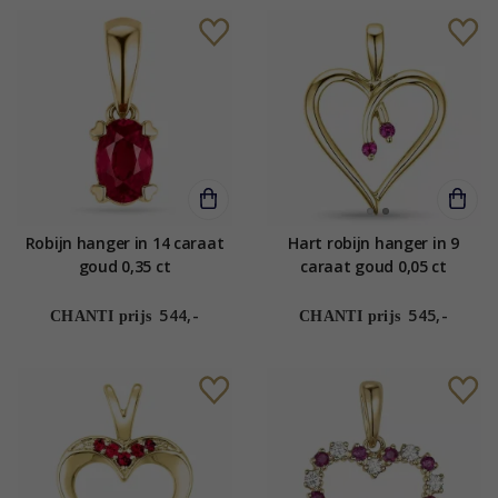
Robijn hanger in 14 caraat
Hart robijn hanger in 9
goud 0,35 ct
caraat goud 0,05 ct
544,-
545,-
CHANTI prijs
CHANTI prijs