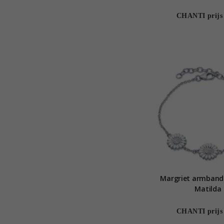
CHANTI prijs
Margriet armband i
Matilda
CHANTI prijs