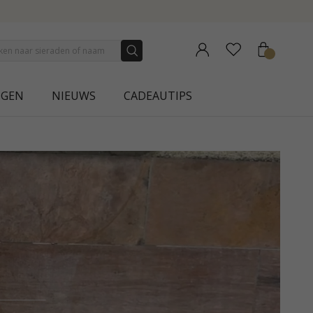
NGEN
NIEUWS
CADEAUTIPS