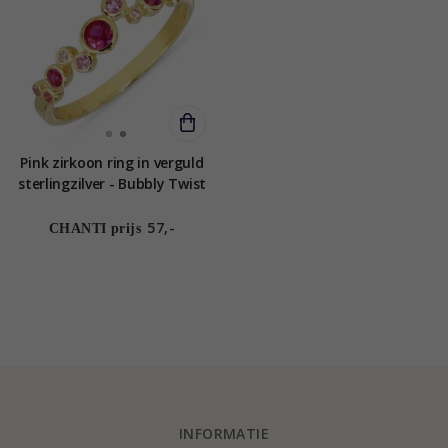
Pink zirkoon ring in verguld
sterlingzilver - Bubbly Twist
57,-
CHANTI prijs
INFORMATIE