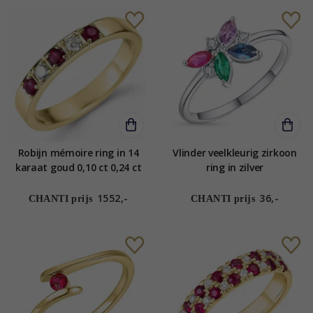
Robijn mémoire ring in 14
Vlinder veelkleurig zirkoon
karaat goud 0,10 ct 0,24 ct
ring in zilver
1552,-
36,-
CHANTI prijs
CHANTI prijs