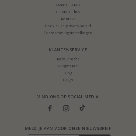
Over CHANTI
CHANTI Club
Kontakt
Cookie- en privacybeleid
Toestemmingsinstellingen
KLANTENSERVICE
Retourrecht
Ringmaten
Blog
FAQs
VIND ONS OP SOCIAL MEDIA
MELD JE AAN VOOR ONZE NIEUWSBRIEF