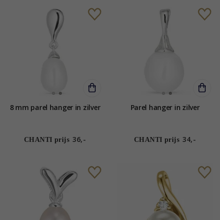
8 mm parel hanger in zilver
Parel hanger in zilver
36,-
34,-
CHANTI prijs
CHANTI prijs