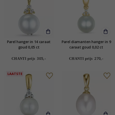
Parel hanger in 14 caraat
Parel diamanten hanger in 9
goud 0,05 ct
caraat goud 0,02 ct
305,-
270,-
CHANTI prijs
CHANTI prijs
LAATSTE