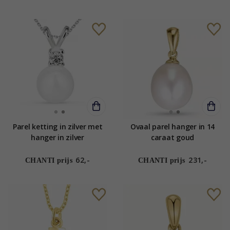
Parel ketting in zilver met
Ovaal parel hanger in 14
hanger in zilver
caraat goud
62,-
231,-
CHANTI prijs
CHANTI prijs