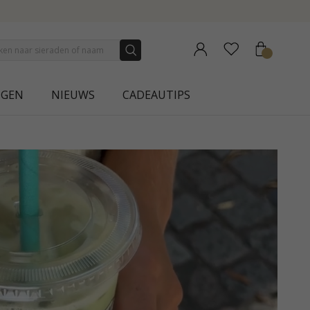
NGEN
NIEUWS
CADEAUTIPS