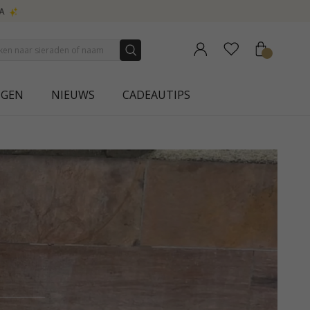
NGEN
NIEUWS
CADEAUTIPS