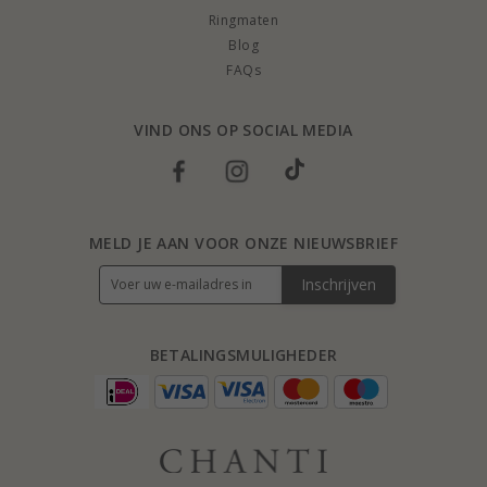
Ringmaten
Blog
FAQs
VIND ONS OP SOCIAL MEDIA
MELD JE AAN VOOR ONZE NIEUWSBRIEF
Inschrijven
BETALINGSMULIGHEDER