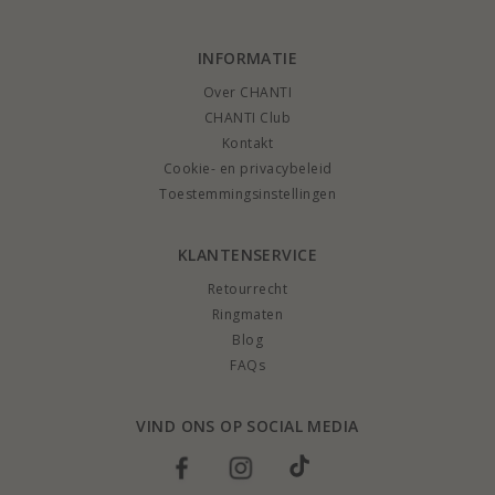
INFORMATIE
Over CHANTI
CHANTI Club
Kontakt
Cookie- en privacybeleid
Toestemmingsinstellingen
KLANTENSERVICE
Retourrecht
Ringmaten
Blog
FAQs
VIND ONS OP SOCIAL MEDIA