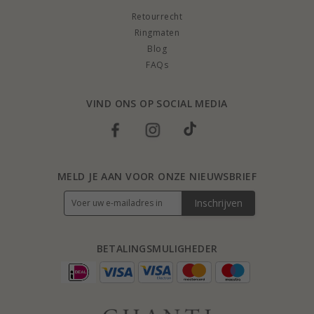
Retourrecht
Ringmaten
Blog
FAQs
VIND ONS OP SOCIAL MEDIA
MELD JE AAN VOOR ONZE NIEUWSBRIEF
Inschrijven
BETALINGSMULIGHEDER