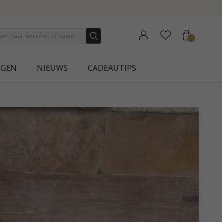
NGEN
NIEUWS
CADEAUTIPS