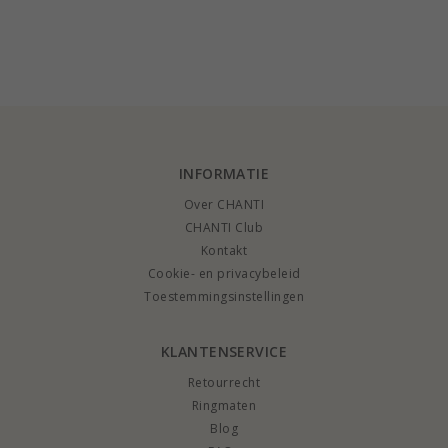
INFORMATIE
Over CHANTI
CHANTI Club
Kontakt
Cookie- en privacybeleid
Toestemmingsinstellingen
KLANTENSERVICE
Retourrecht
Ringmaten
Blog