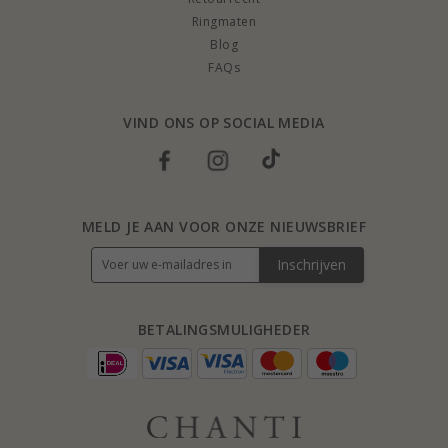
Ringmaten
Blog
FAQs
VIND ONS OP SOCIAL MEDIA
MELD JE AAN VOOR ONZE NIEUWSBRIEF
Inschrijven
BETALINGSMULIGHEDER