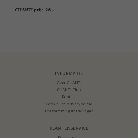
26,-
CHANTI prijs
INFORMATIE
Over CHANTI
CHANTI Club
Kontakt
Cookie- en privacybeleid
Toestemmingsinstellingen
KLANTENSERVICE
Retourrecht