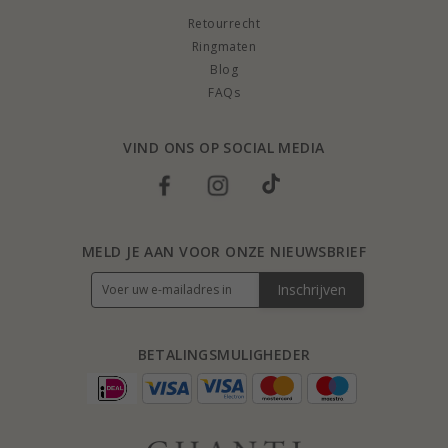
Retourrecht
Ringmaten
Blog
FAQs
VIND ONS OP SOCIAL MEDIA
MELD JE AAN VOOR ONZE NIEUWSBRIEF
Inschrijven
BETALINGSMULIGHEDER