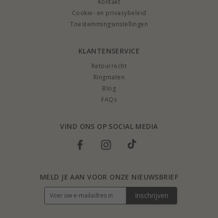
Kontakt
Cookie- en privacybeleid
Toestemmingsinstellingen
KLANTENSERVICE
Retourrecht
Ringmaten
Blog
FAQs
VIND ONS OP SOCIAL MEDIA
MELD JE AAN VOOR ONZE NIEUWSBRIEF
Inschrijven