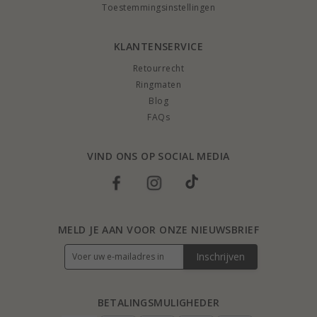
Toestemmingsinstellingen
KLANTENSERVICE
Retourrecht
Ringmaten
Blog
FAQs
VIND ONS OP SOCIAL MEDIA
MELD JE AAN VOOR ONZE NIEUWSBRIEF
Inschrijven
BETALINGSMULIGHEDER