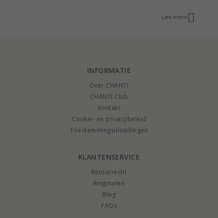
Læs mere
INFORMATIE
Over CHANTI
CHANTI Club
Kontakt
Cookie- en privacybeleid
Toestemmingsinstellingen
KLANTENSERVICE
Retourrecht
Ringmaten
Blog
FAQs