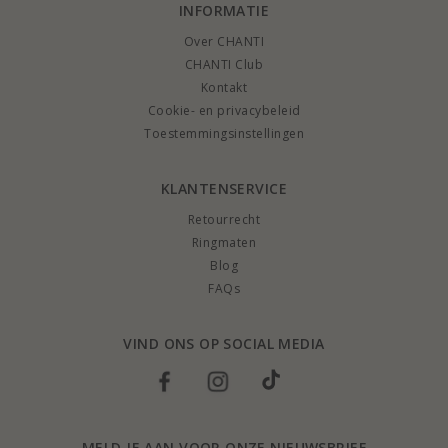
INFORMATIE
Over CHANTI
CHANTI Club
Kontakt
Cookie- en privacybeleid
Toestemmingsinstellingen
KLANTENSERVICE
Retourrecht
Ringmaten
Blog
FAQs
VIND ONS OP SOCIAL MEDIA
MELD JE AAN VOOR ONZE NIEUWSBRIEF