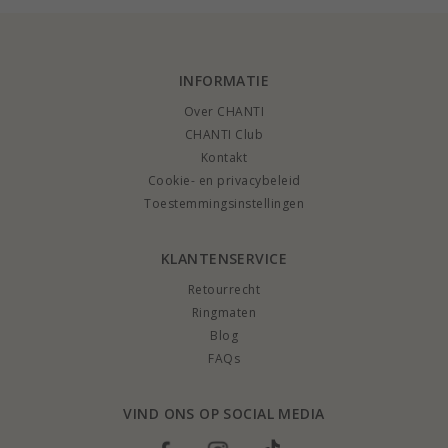
INFORMATIE
Over CHANTI
CHANTI Club
Kontakt
Cookie- en privacybeleid
Toestemmingsinstellingen
KLANTENSERVICE
Retourrecht
Ringmaten
Blog
FAQs
VIND ONS OP SOCIAL MEDIA