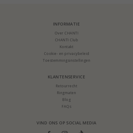
INFORMATIE
Over CHANTI
CHANTI Club
Kontakt
Cookie- en privacybeleid
Toestemmingsinstellingen
KLANTENSERVICE
Retourrecht
Ringmaten
Blog
FAQs
VIND ONS OP SOCIAL MEDIA