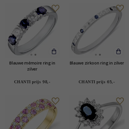
Blauwe mémoire ring in
Blauwe zirkoon ring in zilver
zilver
98,-
65,-
CHANTI prijs
CHANTI prijs