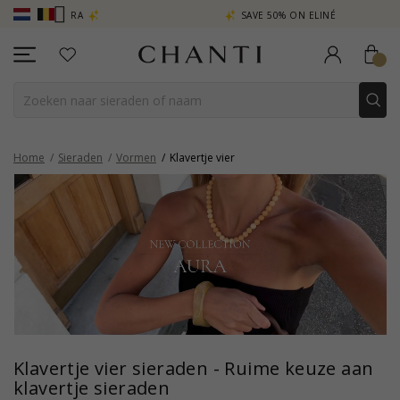
SAVE 50% ON ELINÉ
CHANTI CLUB
Home
Sieraden
Vormen
Klavertje vier
Klavertje vier sieraden - Ruime keuze aan
klavertje sieraden