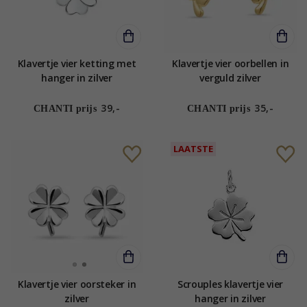
Klavertje vier ketting met
Klavertje vier oorbellen in
hanger in zilver
verguld zilver
39,-
35,-
CHANTI prijs
CHANTI prijs
LAATSTE
Klavertje vier oorsteker in
Scrouples klavertje vier
zilver
hanger in zilver