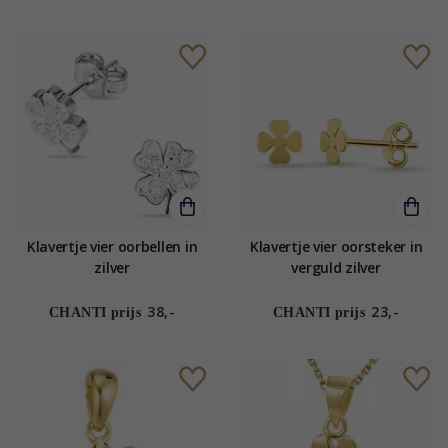
Klavertje vier oorbellen in
Klavertje vier oorsteker in
zilver
verguld zilver
38,-
23,-
CHANTI prijs
CHANTI prijs