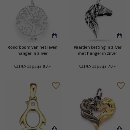
Rond boom van het leven
Paarden ketting in zilver
hanger in zilver
met hanger in zilver
83,-
70,-
CHANTI prijs
CHANTI prijs