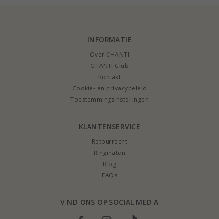
INFORMATIE
Over CHANTI
CHANTI Club
Kontakt
Cookie- en privacybeleid
Toestemmingsinstellingen
KLANTENSERVICE
Retourrecht
Ringmaten
Blog
FAQs
VIND ONS OP SOCIAL MEDIA