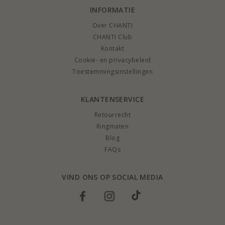
INFORMATIE
Over CHANTI
CHANTI Club
Kontakt
Cookie- en privacybeleid
Toestemmingsinstellingen
KLANTENSERVICE
Retourrecht
Ringmaten
Blog
FAQs
VIND ONS OP SOCIAL MEDIA