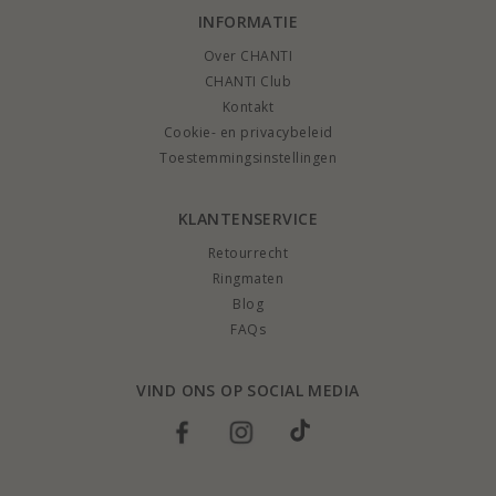
INFORMATIE
Over CHANTI
CHANTI Club
Kontakt
Cookie- en privacybeleid
Toestemmingsinstellingen
KLANTENSERVICE
Retourrecht
Ringmaten
Blog
FAQs
VIND ONS OP SOCIAL MEDIA