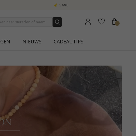
NGEN
NIEUWS
CADEAUTIPS