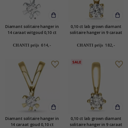
Diamant solitaire hanger in
0,10 ct lab grown diamant
14 caraat witgoud 0,10 ct
solitaire hanger in 9 caraat
goud 0,10 ct
614,-
182,-
CHANTI prijs
CHANTI prijs
SALE
Diamant solitaire hanger in
0,10 ct lab grown diamant
14 caraat goud 0,10 ct
solitaire hanger in 9 caraat