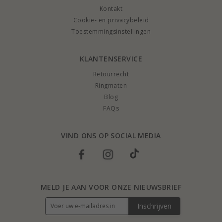
Kontakt
Cookie- en privacybeleid
Toestemmingsinstellingen
KLANTENSERVICE
Retourrecht
Ringmaten
Blog
FAQs
VIND ONS OP SOCIAL MEDIA
MELD JE AAN VOOR ONZE NIEUWSBRIEF
Inschrijven