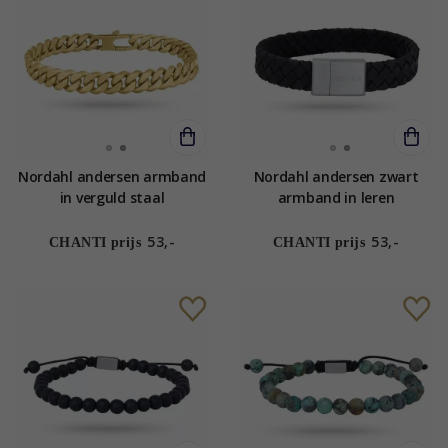
Nordahl andersen armband
Nordahl andersen zwart
in verguld staal
armband in leren
53,-
53,-
CHANTI prijs
CHANTI prijs