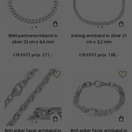
BNH pantserarmband in
Koning armband in zilver 21
zilver 23 cm x 6,6 mm
cm x 3,2 mm
211,-
188,-
CHANTI prijs
CHANTI prijs
Bnh anker facet armband in
Bnh anker facet armband in