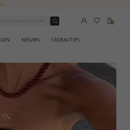
NGEN
NIEUWS
CADEAUTIPS