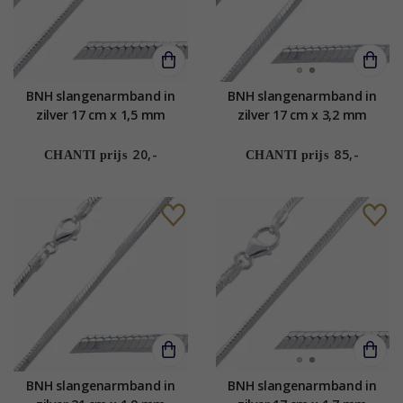
BNH slangenarmband in
BNH slangenarmband in
zilver 17 cm x 1,5 mm
zilver 17 cm x 3,2 mm
20,-
85,-
CHANTI prijs
CHANTI prijs
BNH slangenarmband in
BNH slangenarmband in