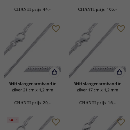
44,-
105,-
CHANTI prijs
CHANTI prijs
BNH slangenarmband in
BNH slangenarmband in
zilver 21 cm x 1,2 mm
zilver 17 cm x 1,2 mm
20,-
16,-
CHANTI prijs
CHANTI prijs
SALE