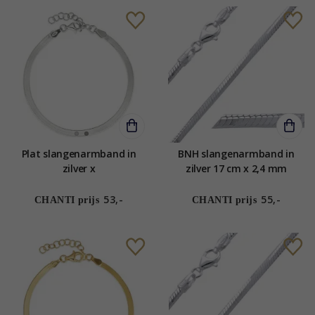
Plat slangenarmband in
BNH slangenarmband in
zilver x
zilver 17 cm x 2,4 mm
53,-
55,-
CHANTI prijs
CHANTI prijs