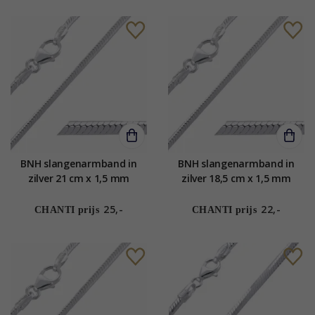
BNH slangenarmband in
BNH slangenarmband in
zilver 21 cm x 1,5 mm
zilver 18,5 cm x 1,5 mm
25,-
22,-
CHANTI prijs
CHANTI prijs