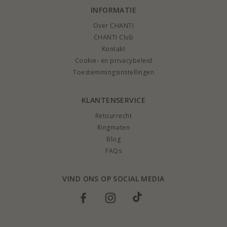
INFORMATIE
Over CHANTI
CHANTI Club
Kontakt
Cookie- en privacybeleid
Toestemmingsinstellingen
KLANTENSERVICE
Retourrecht
Ringmaten
Blog
FAQs
VIND ONS OP SOCIAL MEDIA