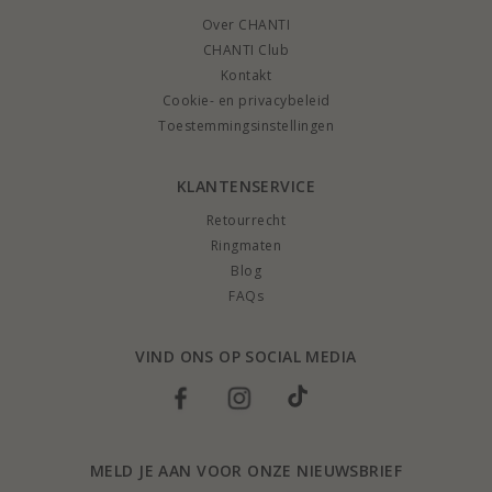
Over CHANTI
CHANTI Club
Kontakt
Cookie- en privacybeleid
Toestemmingsinstellingen
KLANTENSERVICE
Retourrecht
Ringmaten
Blog
FAQs
VIND ONS OP SOCIAL MEDIA
MELD JE AAN VOOR ONZE NIEUWSBRIEF