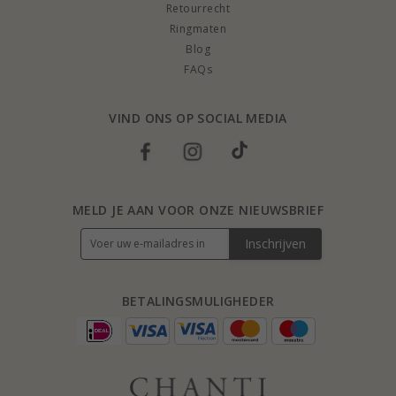
Retourrecht
Ringmaten
Blog
FAQs
VIND ONS OP SOCIAL MEDIA
MELD JE AAN VOOR ONZE NIEUWSBRIEF
Inschrijven
BETALINGSMULIGHEDER