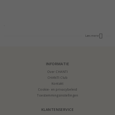
.
Læs mere
INFORMATIE
Over CHANTI
CHANTI Club
Kontakt
Cookie- en privacybeleid
Toestemmingsinstellingen
KLANTENSERVICE