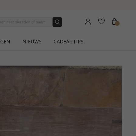
NGEN
NIEUWS
CADEAUTIPS