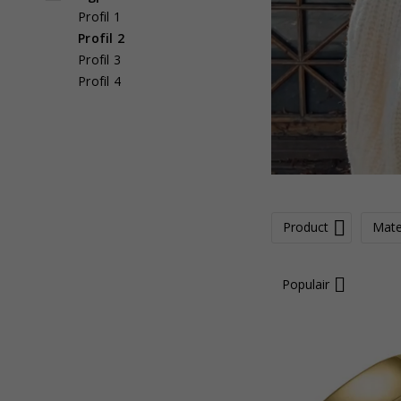
Profil 1
Profil 2
Profil 3
Profil 4
Product
Mate
Populair