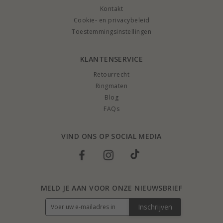
Kontakt
Cookie- en privacybeleid
Toestemmingsinstellingen
KLANTENSERVICE
Retourrecht
Ringmaten
Blog
FAQs
VIND ONS OP SOCIAL MEDIA
MELD JE AAN VOOR ONZE NIEUWSBRIEF
Inschrijven