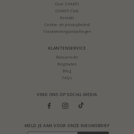
Over CHANTI
CHANTI Club
Kontakt
Cookie- en privacybeleid
Toestemmingsinstellingen
KLANTENSERVICE
Retourrecht
Ringmaten
Blog
FAQs
VIND ONS OP SOCIAL MEDIA
MELD JE AAN VOOR ONZE NIEUWSBRIEF