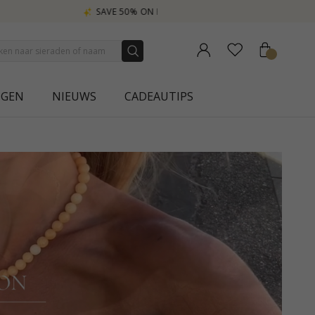
NGEN
NIEUWS
CADEAUTIPS