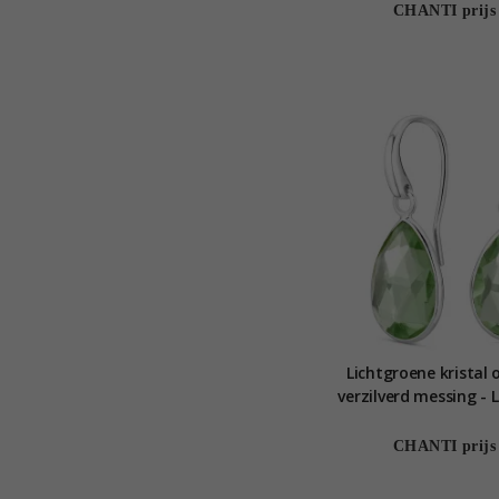
CHANTI prijs
Lichtgroene kristal 
verzilverd messing -
CHANTI prijs