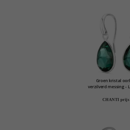
Groen kristal oor
verzilverd messing -
CHANTI prijs