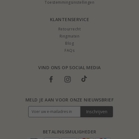
Toestemmingsinstellingen
KLANTENSERVICE
Retourrecht
Ringmaten
Blog
FAQs
VIND ONS OP SOCIAL MEDIA
MELD JE AAN VOOR ONZE NIEUWSBRIEF
Inschrijven
BETALINGSMULIGHEDER