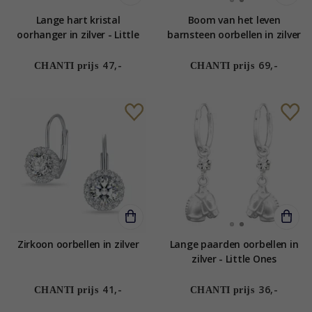
Lange hart kristal
Boom van het leven
oorhanger in zilver - Little
barnsteen oorbellen in zilver
Ones
47,-
69,-
CHANTI prijs
CHANTI prijs
Zirkoon oorbellen in zilver
Lange paarden oorbellen in
zilver - Little Ones
41,-
36,-
CHANTI prijs
CHANTI prijs