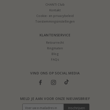
CHANTI Club
Kontakt
Cookie- en privacybeleid
Toestemmingsinstellingen
KLANTENSERVICE
Retourrecht
Ringmaten
Blog
FAQs
VIND ONS OP SOCIAL MEDIA
MELD JE AAN VOOR ONZE NIEUWSBRIEF
Inschrijven