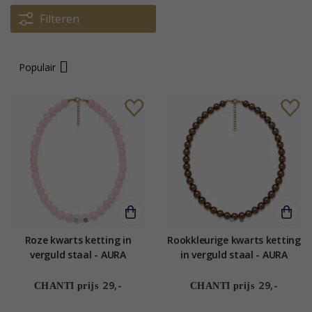
Filteren
Populair
Roze kwarts ketting in
Rookkleurige kwarts ketting
verguld staal - AURA
in verguld staal - AURA
29,-
29,-
CHANTI prijs
CHANTI prijs