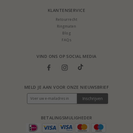
KLANTENSERVICE
Retourrecht
Ringmaten
Blog
FAQs
VIND ONS OP SOCIAL MEDIA
MELD JE AAN VOOR ONZE NIEUWSBRIEF
Inschrijven
BETALINGSMULIGHEDER