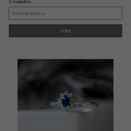
E-mailadres
ZOEK