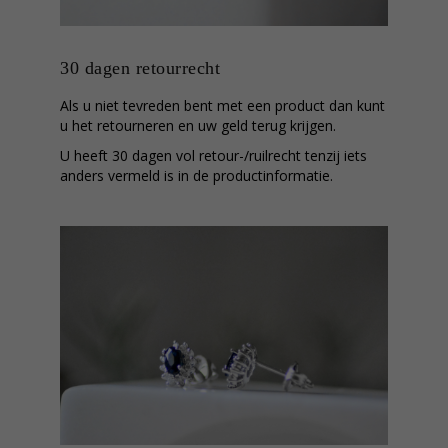
30 dagen retourrecht
Als u niet tevreden bent met een product dan kunt
u het retourneren en uw geld terug krijgen.
U heeft 30 dagen vol retour-/ruilrecht tenzij iets
anders vermeld is in de productinformatie.