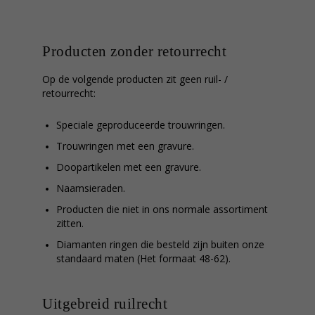
Producten zonder retourrecht
Op de volgende producten zit geen ruil- /
retourrecht:
Speciale geproduceerde trouwringen.
Trouwringen met een gravure.
Doopartikelen met een gravure.
Naamsieraden.
Producten die niet in ons normale assortiment
zitten.
Diamanten ringen die besteld zijn buiten onze
standaard maten (Het formaat 48-62).
Uitgebreid ruilrecht