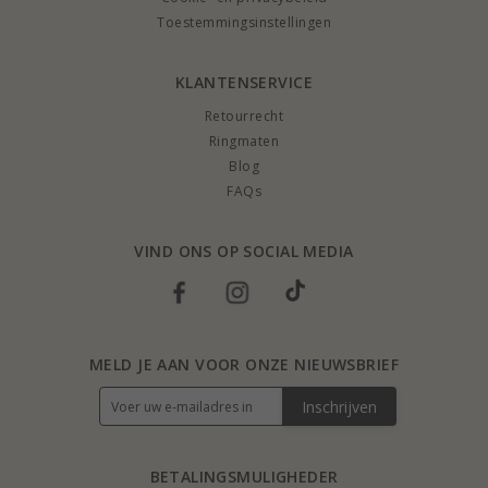
Toestemmingsinstellingen
KLANTENSERVICE
Retourrecht
Ringmaten
Blog
FAQs
VIND ONS OP SOCIAL MEDIA
MELD JE AAN VOOR ONZE NIEUWSBRIEF
Inschrijven
BETALINGSMULIGHEDER