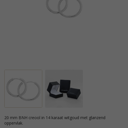
20 mm BNH creool in 14 karaat witgoud met glanzend
oppervlak.