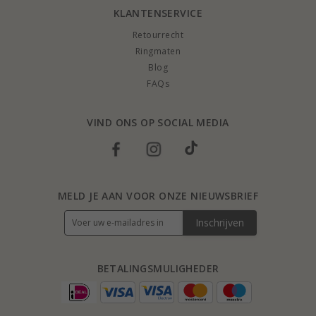
KLANTENSERVICE
Retourrecht
Ringmaten
Blog
FAQs
VIND ONS OP SOCIAL MEDIA
MELD JE AAN VOOR ONZE NIEUWSBRIEF
Inschrijven
BETALINGSMULIGHEDER