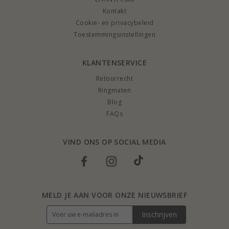
Kontakt
Cookie- en privacybeleid
Toestemmingsinstellingen
KLANTENSERVICE
Retourrecht
Ringmaten
Blog
FAQs
VIND ONS OP SOCIAL MEDIA
MELD JE AAN VOOR ONZE NIEUWSBRIEF
Inschrijven