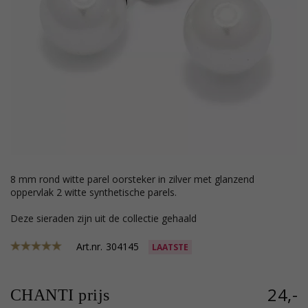
8 mm rond witte parel oorsteker in zilver met glanzend
oppervlak 2 witte synthetische parels.
Deze sieraden zijn uit de collectie gehaald
Art.nr.
304145
LAATSTE
24,-
CHANTI prijs