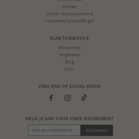
Kontakt
Cookie- en privacybeleid
Toestemmingsinstellingen
KLANTENSERVICE
Retourrecht
Ringmaten
Blog
FAQs
VIND ONS OP SOCIAL MEDIA
MELD JE AAN VOOR ONZE NIEUWSBRIEF
Inschrijven