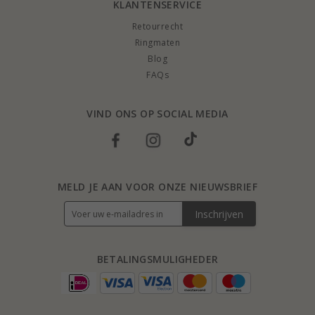
KLANTENSERVICE
Retourrecht
Ringmaten
Blog
FAQs
VIND ONS OP SOCIAL MEDIA
MELD JE AAN VOOR ONZE NIEUWSBRIEF
Inschrijven
BETALINGSMULIGHEDER